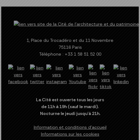
1, Place du Trocadéro et du 11 Novembre
75116 Paris
Téléphone : +33 1 58 51 52 00
La Cité est ouverte tous les jours
de 11h à 19h (sauf le mardi).
Nocturne le jeudi jusqu'à 21h.
Information et conditions d'accueil
Informations sur les cookies